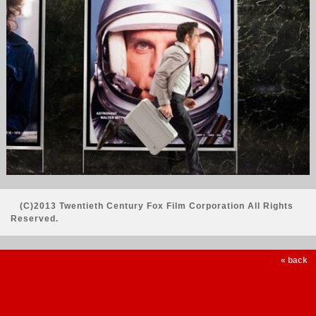
(C)2013 Twentieth Century Fox Film Corporation All Rights
Reserved.
« back