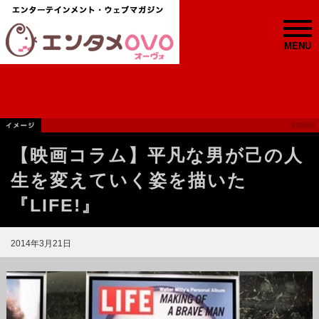
MENU
【映画コラム】平凡な男が己の人
生を変えていく姿を描いた
『LIFE!』
2014年3月21日